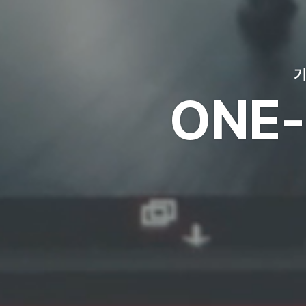
을 모두 한 번에!
LUTION.
 웹사이트)