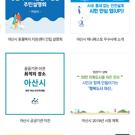
아산시 동물복지 지원센터 건립 설명회
아산시 매니페스토 우수사례 소개
아산시 공공기관 이전
아산시 2019년 시정 계획