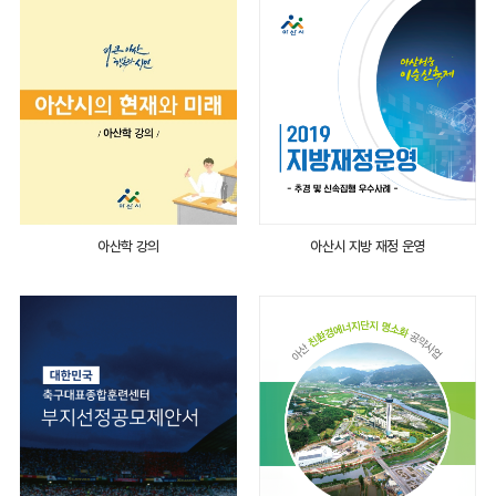
아산학 강의
아산시 지방 재정 운영