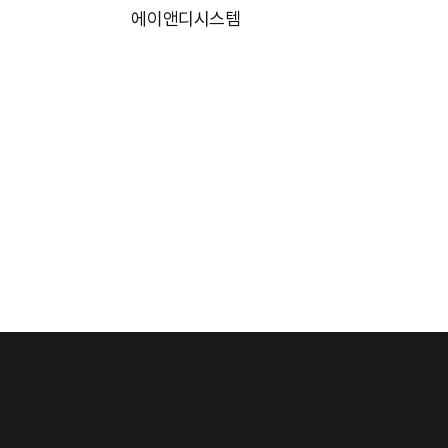
에이앤디시스템