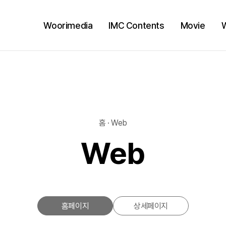
Woorimedia
IMC Contents
Movie
홈 · Web
Web
홈페이지
상세페이지