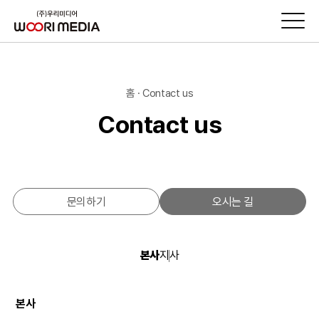
홈 · Contact us
Contact us
문의하기
오시는 길
본사
지사
본사