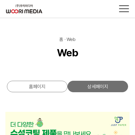
홈 · Web
Web
홈페이지
상세페이지