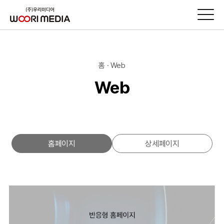
홈 · Web
Web
홈페이지
상세페이지