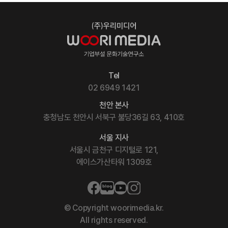
Tel
02 6949 1421
천안 본사
충청남도 천안시 서북구 불당36길 63, 410호
서울 지사
서울시 금천구 디지털로 121,
에이스가산타워 1309호
© Copyright woorimedia.kr.
All rights reserved.