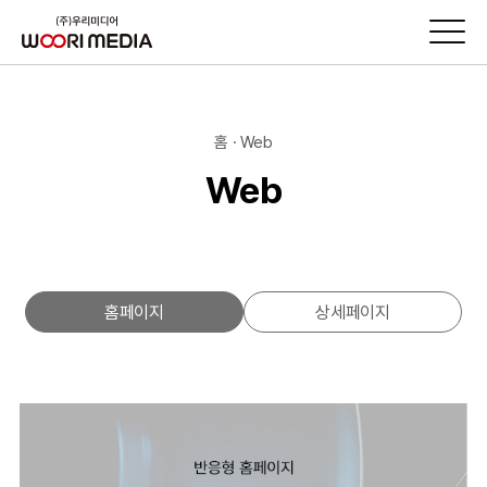
홈 · Web
Web
홈페이지
상세페이지