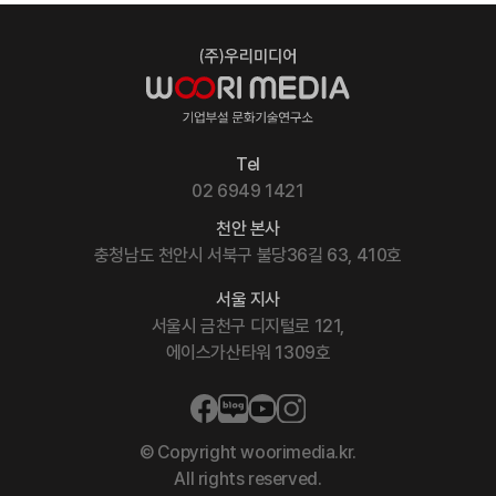
Tel
02 6949 1421
천안 본사
충청남도 천안시 서북구 불당36길 63, 410호
서울 지사
서울시 금천구 디지털로 121,
에이스가산타워 1309호
© Copyright woorimedia.kr.
All rights reserved.