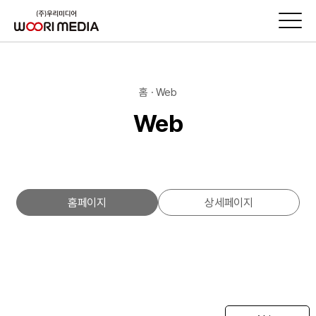
홈 · Web
Web
홈페이지
상세페이지