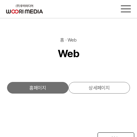
홈 · Web
Web
홈페이지
상세페이지