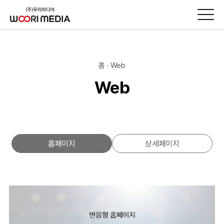
홈 · Web
Web
홈페이지
상세페이지