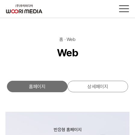
홈 · Web
Web
홈페이지
상세페이지