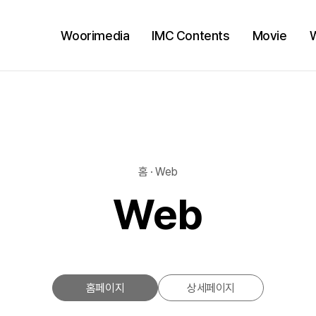
Woorimedia
IMC Contents
Movie
홈 · Web
Web
홈페이지
상세페이지