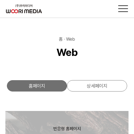
홈 · Web
Web
홈페이지
상세페이지