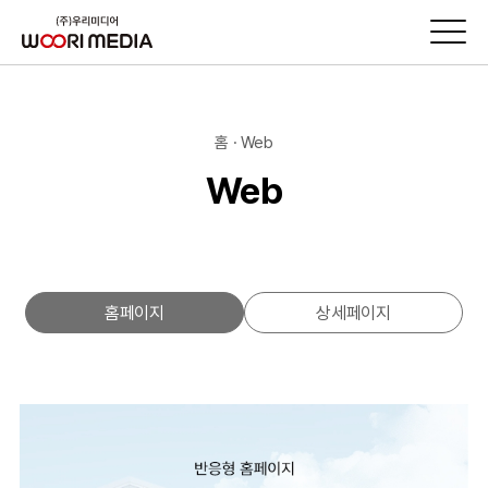
홈 · Web
Web
홈페이지
상세페이지