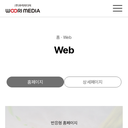
홈 · Web
Web
홈페이지
상세페이지