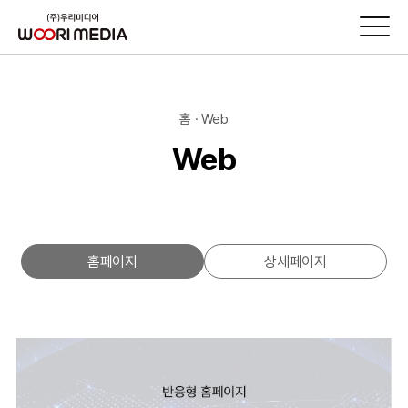
홈 · Web
Web
홈페이지
상세페이지