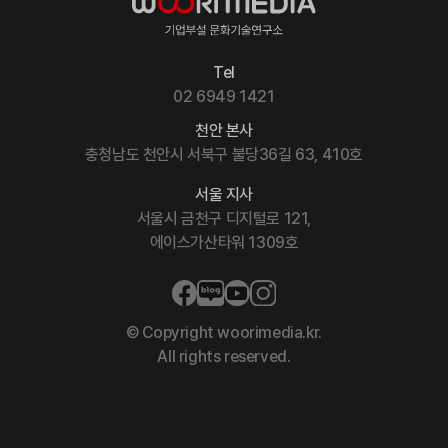
Tel
02 6949 1421
천안 본사
충청남도 천안시 서북구 불당36길 63, 410호
서울 지사
서울시 금천구 디지털로 121,
에이스가산타워 1309호
© Copyright woorimedia.kr.
All rights reserved.