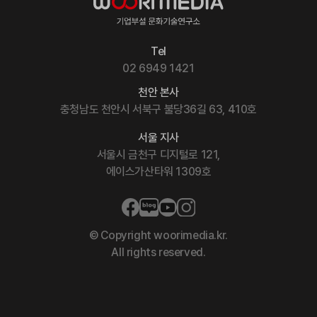
Tel
02 6949 1421
천안 본사
충청남도 천안시 서북구 불당36길 63, 410호
서울 지사
서울시 금천구 디지털로 121,
에이스가산타워 1309호
© Copyright woorimedia.kr.
All rights reserved.