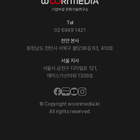
Tel
02 6949 1421
천안 본사
충청남도 천안시 서북구 불당36길 63, 410호
서울 지사
서울시 금천구 디지털로 121,
에이스가산타워 1309호
© Copyright woorimedia.kr.
All rights reserved.