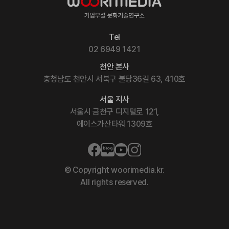
Tel
02 6949 1421
천안 본사
충청남도 천안시 서북구 불당36길 63, 410호
서울 지사
서울시 금천구 디지털로 121,
에이스가산타워 1309호
© Copyright woorimedia.kr.
All rights reserved.