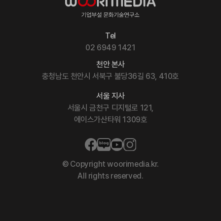
Tel
02 6949 1421
천안 본사
충청남도 천안시 서북구 불당36길 63, 410호
서울 지사
서울시 금천구 디지털로 121,
에이스가산타워 1309호
© Copyright woorimedia.kr.
All rights reserved.