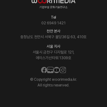
Tel
02 6949 1421
천안 본사
충청남도 천안시 서북구 불당36길 63, 410호
서울 지사
서울시 금천구 디지털로 121,
에이스가산타워 1309호
© Copyright woorimedia.kr.
All rights reserved.