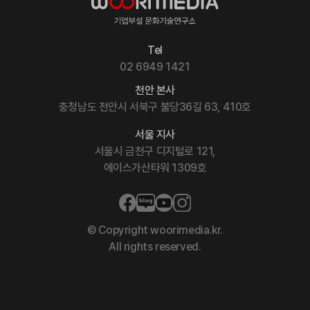
Tel
02 6949 1421
천안 본사
충청남도 천안시 서북구 불당36길 63, 410호
서울 지사
서울시 금천구 디지털로 121,
에이스가산타워 1309호
© Copyright woorimedia.kr.
All rights reserved.