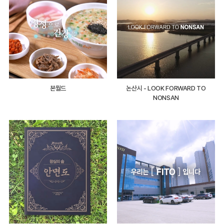
본월드
논산시 - LOOK FORWARD TO
NONSAN