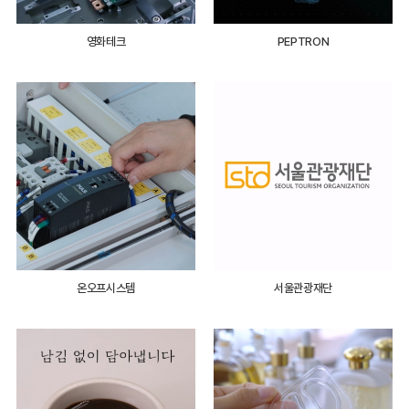
영화테크
PEPTRON
온오프시스템
서울관광재단