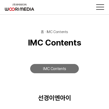
홈 · IMC Contents
IMC Contents
IMC Contents