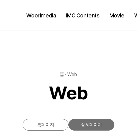
Woorimedia
IMC Contents
Movie
홈 · Web
Web
홈페이지
상세페이지