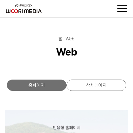
홈 · Web
Web
홈페이지
상세페이지