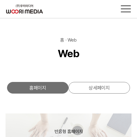
홈 · Web
Web
홈페이지
상세페이지