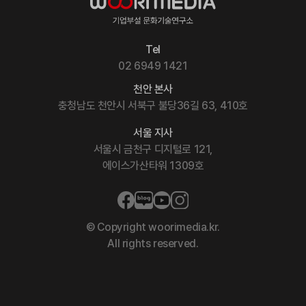
Tel
02 6949 1421
천안 본사
충청남도 천안시 서북구 불당36길 63, 410호
서울 지사
서울시 금천구 디지털로 121,
에이스가산타워 1309호
© Copyright woorimedia.kr.
All rights reserved.