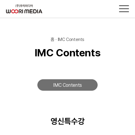
홈 · IMC Contents
IMC Contents
IMC Contents